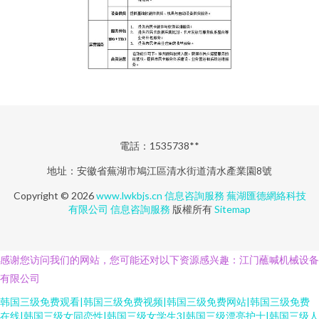
電話：1535738**
地址：安徽省蕪湖市鳩江區清水街道清水產業園8號
Copyright © 2026
www.lwkbjs.cn
信息咨詢服務
蕪湖匯德網絡科技
有限公司
信息咨詢服務
版權所有
Sitemap
感谢您访问我们的网站，您可能还对以下资源感兴趣：江门蘸喊机械设备
有限公司
韩国三级免费观看|韩国三级免费视频|韩国三级免费网站|韩国三级免费
在线|韩国三级女同恋性|韩国三级女学生3|韩国三级漂亮护士|韩国三级人