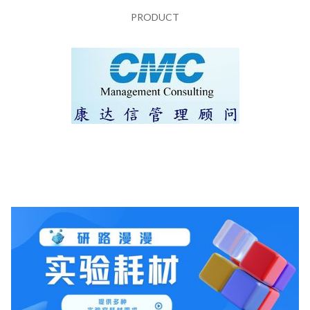
PRODUCT