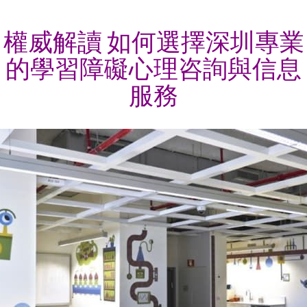
權威解讀 如何選擇深圳專業
的學習障礙心理咨詢與信息
服務