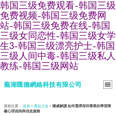
韩国三级免费观看-韩国三级
免费视频-韩国三级免费网
站-韩国三级免费在线-韩国
三级女同恋性-韩国三级女学
生3-韩国三级漂亮护士-韩国
三级人间中毒-韩国三级私人
教练-韩国三级网站
蕪湖匯德網絡科技有限公司
當前位置：
首頁
>
產品大全
>
權威解讀 如何選擇深圳專業的學習障
礙心理咨詢與信息服務